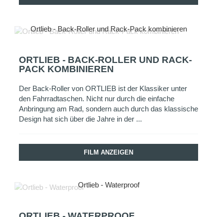
Ortlieb - Back-Roller und Rack-Pack kombinieren
ORTLIEB - BACK-ROLLER UND RACK-
PACK KOMBINIEREN
Der Back-Roller von ORTLIEB ist der Klassiker unter
den Fahrradtaschen. Nicht nur durch die einfache
Anbringung am Rad, sondern auch durch das klassische
Design hat sich über die Jahre in der ...
FILM ANZEIGEN
Ortlieb - Waterproof
ORTLIEB - WATERPROOF