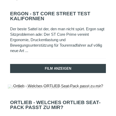
ERGON - ST CORE STREET TEST
KALIFORNIEN
Der beste Sattel ist der, den man nicht spürt. Ergon sagt
Sitzproblemen ade: Der ST Core Prime vereint
Ergonomie, Druckentlastung und
Bewegungsunterstützung für Tourenradfahrer auf völlig
neue Art ...
FILM ANZEIGEN
Ortlieb - Welches ORTLIEB Seat-Pack passt zu mir?
ORTLIEB - WELCHES ORTLIEB SEAT-
PACK PASST ZU MIR?