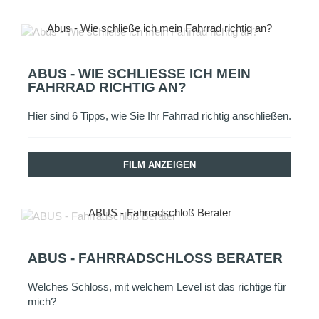
Abus - Wie schließe ich mein Fahrrad richtig an?
ABUS - WIE SCHLIESSE ICH MEIN F
AHRRAD RICHTIG AN?
Hier sind 6 Tipps, wie Sie Ihr Fahrrad richtig anschließen.
FILM ANZEIGEN
ABUS - Fahrradschloß Berater
ABUS - FAHRRADSCHLOSS BERATER
Welches Schloss, mit welchem Level ist das richtige für
mich?