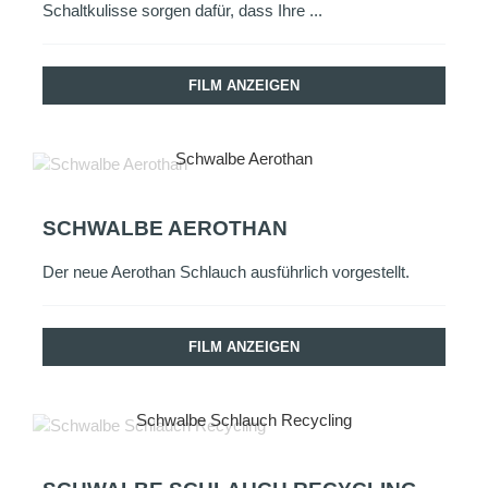
Schaltkulisse sorgen dafür, dass Ihre ...
FILM ANZEIGEN
Schwalbe Aerothan
SCHWALBE AEROTHAN
Der neue Aerothan Schlauch ausführlich vorgestellt.
FILM ANZEIGEN
Schwalbe Schlauch Recycling