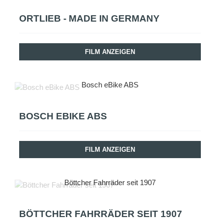
ORTLIEB - MADE IN GERMANY
FILM ANZEIGEN
Bosch eBike ABS
BOSCH EBIKE ABS
FILM ANZEIGEN
Böttcher Fahrräder seit 1907
BÖTTCHER FAHRRÄDER SEIT 1907