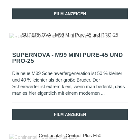
FILM ANZEIGEN
SUPERNOVA - M99 Mini Pure-45 und PRO-25
SUPERNOVA - M99 MINI PURE-45 UND
PRO-25
Die neue M99 Scheinwerfergeneration ist 50 % kleiner
und 40 % leichter als der große Bruder. Der
Scheinwerfer ist extrem klein, wenn man bedenkt, dass
man es hier eigentlich mit einem modernen ...
FILM ANZEIGEN
Continental - Contact Plus E50