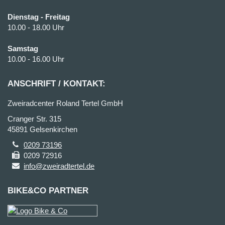
Dienstag - Freitag
10.00 - 18.00 Uhr
Samstag
10.00 - 16.00 Uhr
ANSCHRIFT / KONTAKT:
Zweiradcenter Roland Tertel GmbH
Cranger Str. 315
45891 Gelsenkirchen
0209 73196
0209 72916
info@zweiradtertel.de
BIKE&CO PARTNER