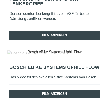
LENKERGRIFF
Der sen comfort Lenkergriff ist vom VSF für beste
Dämpfung zertifiziert worden.
FILM ANZEIGEN
Bosch eBike Systems Uphill Flow
BOSCH EBIKE SYSTEMS UPHILL FLOW
Das Video zu den aktuellen eBike Systems von Bosch.
FILM ANZEIGEN