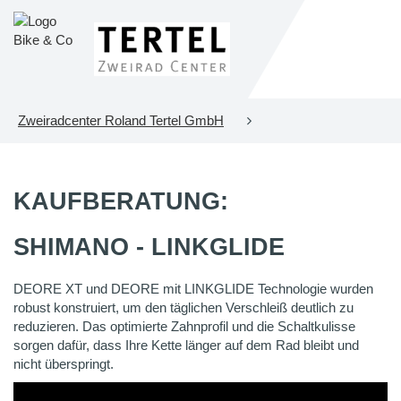
Zweiradcenter Roland Tertel GmbH
KAUFBERATUNG:
SHIMANO - LINKGLIDE
DEORE XT und DEORE mit LINKGLIDE Technologie wurden
robust konstruiert, um den täglichen Verschleiß deutlich zu
reduzieren. Das optimierte Zahnprofil und die Schaltkulisse
sorgen dafür, dass Ihre Kette länger auf dem Rad bleibt und
nicht überspringt.