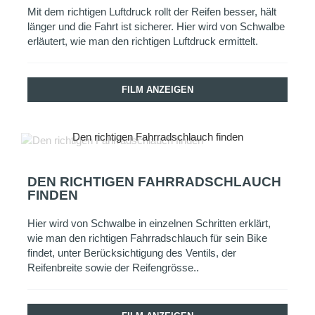
Mit dem richtigen Luftdruck rollt der Reifen besser, hält
länger und die Fahrt ist sicherer. Hier wird von Schwalbe
erläutert, wie man den richtigen Luftdruck ermittelt.
FILM ANZEIGEN
Den richtigen Fahrradschlauch finden
DEN RICHTIGEN FAHRRADSCHLAUCH
FINDEN
Hier wird von Schwalbe in einzelnen Schritten erklärt,
wie man den richtigen Fahrradschlauch für sein Bike
findet, unter Berücksichtigung des Ventils, der
Reifenbreite sowie der Reifengrösse..