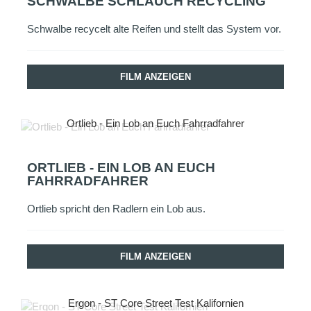
SCHWALBE SCHLAUCH RECYCLING
Schwalbe recycelt alte Reifen und stellt das System vor.
FILM ANZEIGEN
Ortlieb - Ein Lob an Euch Fahrradfahrer
ORTLIEB - EIN LOB AN EUCH
FAHRRADFAHRER
Ortlieb spricht den Radlern ein Lob aus.
FILM ANZEIGEN
Ergon - ST Core Street Test Kalifornien