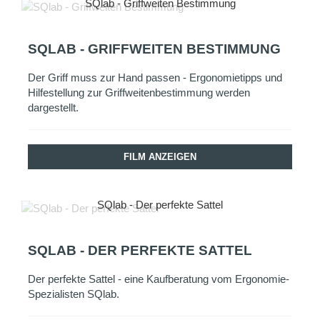
SQlab - Griffweiten Bestimmung
SQLAB - GRIFFWEITEN BESTIMMUNG
Der Griff muss zur Hand passen - Ergonomietipps und
Hilfestellung zur Griffweitenbestimmung werden
dargestellt.
FILM ANZEIGEN
SQlab - Der perfekte Sattel
SQLAB - DER PERFEKTE SATTEL
Der perfekte Sattel - eine Kaufberatung vom Ergonomie-
Spezialisten SQlab.