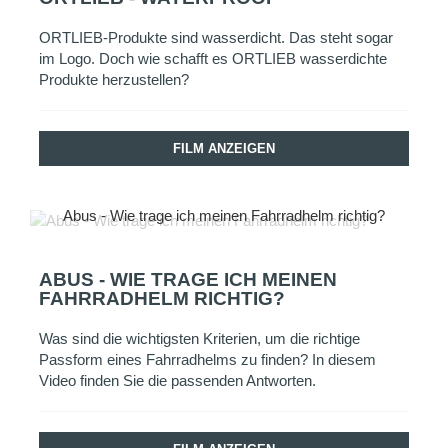
ORTLIEB-Produkte sind wasserdicht. Das steht sogar
im Logo. Doch wie schafft es ORTLIEB wasserdichte
Produkte herzustellen?
FILM ANZEIGEN
Abus - Wie trage ich meinen Fahrradhelm richtig?
ABUS - WIE TRAGE ICH MEINEN
FAHRRADHELM RICHTIG?
Was sind die wichtigsten Kriterien, um die richtige
Passform eines Fahrradhelms zu finden? In diesem
Video finden Sie die passenden Antworten.