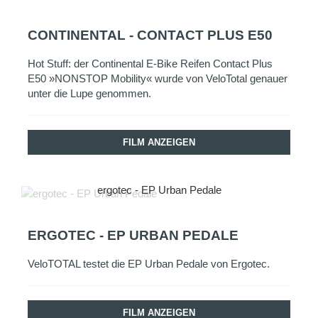
CONTINENTAL - CONTACT PLUS E50
Hot Stuff: der Continental E-Bike Reifen Contact Plus
E50 »NONSTOP Mobility« wurde von VeloTotal genauer
unter die Lupe genommen.
FILM ANZEIGEN
ergotec - EP Urban Pedale
ERGOTEC - EP URBAN PEDALE
VeloTOTAL testet die EP Urban Pedale von Ergotec.
FILM ANZEIGEN