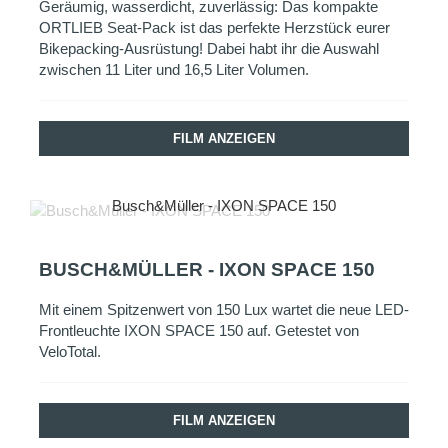
Geräumig, wasserdicht, zuverlässig: Das kompakte
ORTLIEB Seat-Pack ist das perfekte Herzstück eurer
Bikepacking-Ausrüstung! Dabei habt ihr die Auswahl
zwischen 11 Liter und 16,5 Liter Volumen.
FILM ANZEIGEN
Busch&Müller - IXON SPACE 150
BUSCH&MÜLLER - IXON SPACE 150
Mit einem Spitzenwert von 150 Lux wartet die neue LED-
Frontleuchte IXON SPACE 150 auf. Getestet von
VeloTotal.
FILM ANZEIGEN