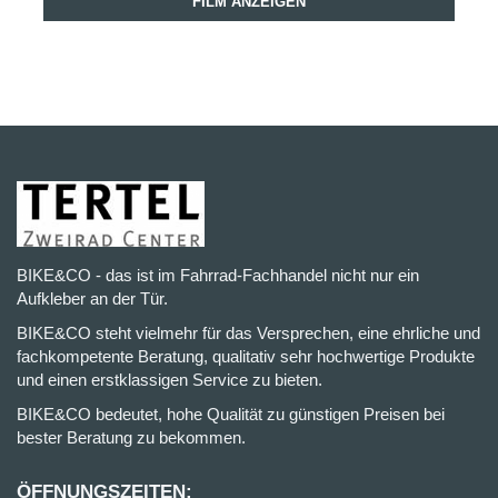
FILM ANZEIGEN
BIKE&CO - das ist im Fahrrad-Fachhandel nicht nur ein
Aufkleber an der Tür.
BIKE&CO steht vielmehr für das Versprechen, eine ehrliche und
fachkompetente Beratung, qualitativ sehr hochwertige Produkte
und einen erstklassigen Service zu bieten.
BIKE&CO bedeutet, hohe Qualität zu günstigen Preisen bei
bester Beratung zu bekommen.
ÖFFNUNGSZEITEN: