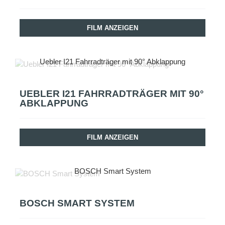
FILM ANZEIGEN
Uebler I21 Fahrradträger mit 90° Abklappung
UEBLER I21 FAHRRADTRÄGER MIT 90°
ABKLAPPUNG
FILM ANZEIGEN
BOSCH Smart System
BOSCH SMART SYSTEM