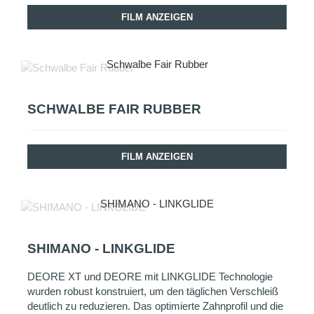
FILM ANZEIGEN
Schwalbe Fair Rubber
SCHWALBE FAIR RUBBER
FILM ANZEIGEN
SHIMANO - LINKGLIDE
SHIMANO - LINKGLIDE
DEORE XT und DEORE mit LINKGLIDE Technologie
wurden robust konstruiert, um den täglichen Verschleiß
deutlich zu reduzieren. Das optimierte Zahnprofil und die