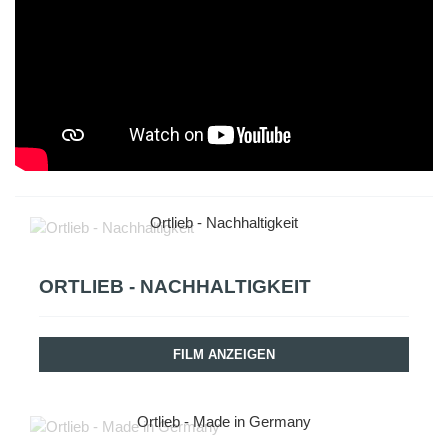
Ortlieb - Nachhaltigkeit
ORTLIEB - NACHHALTIGKEIT
FILM ANZEIGEN
Ortlieb - Made in Germany