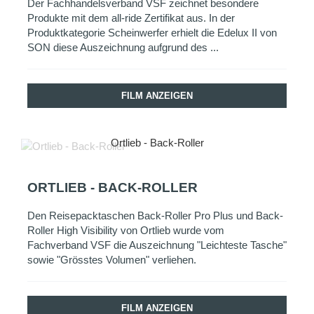
Der Fachhandelsverband VSF zeichnet besondere
Produkte mit dem all-ride Zertifikat aus. In der
Produktkategorie Scheinwerfer erhielt die Edelux II von
SON diese Auszeichnung aufgrund des ...
FILM ANZEIGEN
Ortlieb - Back-Roller
ORTLIEB - BACK-ROLLER
Den Reisepacktaschen Back-Roller Pro Plus und Back-
Roller High Visibility von Ortlieb wurde vom
Fachverband VSF die Auszeichnung "Leichteste Tasche"
sowie "Grösstes Volumen" verliehen.
FILM ANZEIGEN