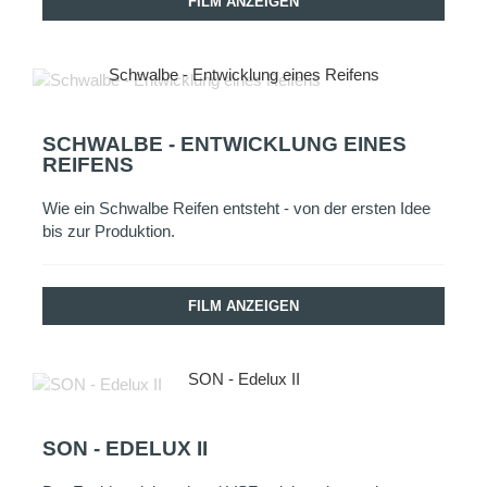
FILM ANZEIGEN
Schwalbe - Entwicklung eines Reifens
SCHWALBE - ENTWICKLUNG EINES
REIFENS
Wie ein Schwalbe Reifen entsteht - von der ersten Idee
bis zur Produktion.
FILM ANZEIGEN
SON - Edelux II
SON - EDELUX II