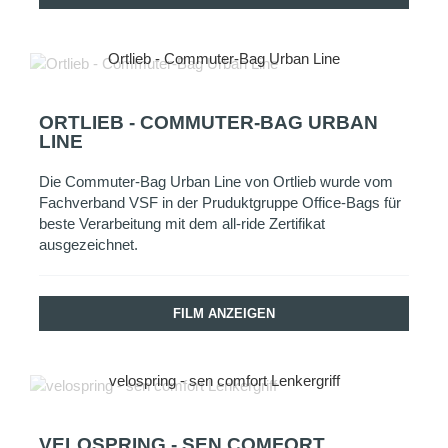
Ortlieb - Commuter-Bag Urban Line
ORTLIEB - COMMUTER-BAG URBAN
LINE
Die Commuter-Bag Urban Line von Ortlieb wurde vom
Fachverband VSF in der Pruduktgruppe Office-Bags für
beste Verarbeitung mit dem all-ride Zertifikat
ausgezeichnet.
FILM ANZEIGEN
velospring - sen comfort Lenkergriff
VELOSPRING - SEN COMFORT