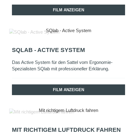
FILM ANZEIGEN
SQlab - Active System
SQLAB - ACTIVE SYSTEM
Das Active System für den Sattel vom Ergonomie-
Spezialisten SQlab mit professioneller Erklärung.
FILM ANZEIGEN
Mit richtigem Luftdruck fahren
MIT RICHTIGEM LUFTDRUCK FAHREN