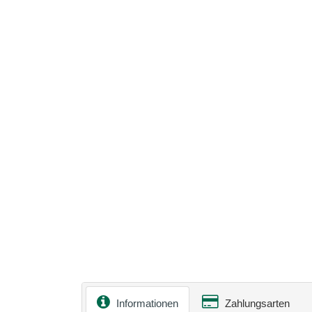
Informationen
Zahlungsarten