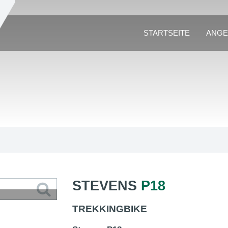
STARTSEITE
ANGE
STEVENS
P18
TREKKINGBIKE