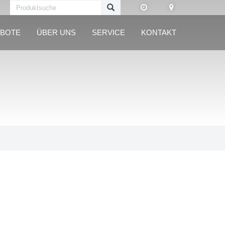
BOTE
ÜBER UNS
SERVICE
KONTAKT