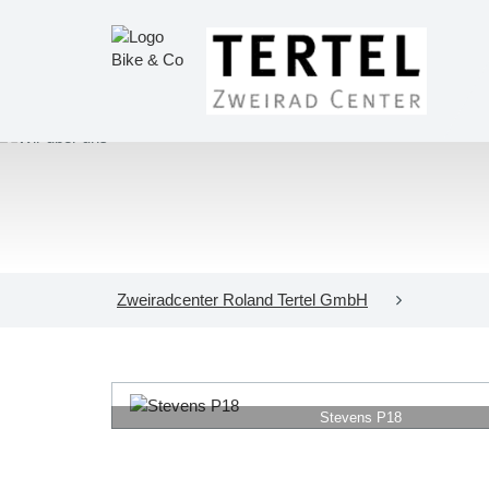
Zweiradcenter Roland Tertel GmbH
Stevens P18