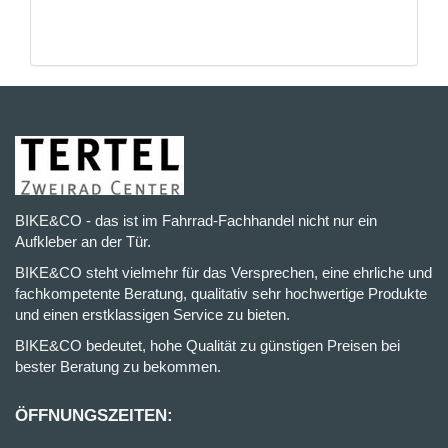
BIKE&CO - das ist im Fahrrad-Fachhandel nicht nur ein
Aufkleber an der Tür.
BIKE&CO steht vielmehr für das Versprechen, eine ehrliche und
fachkompetente Beratung, qualitativ sehr hochwertige Produkte
und einen erstklassigen Service zu bieten.
BIKE&CO bedeutet, hohe Qualität zu günstigen Preisen bei
bester Beratung zu bekommen.
ÖFFNUNGSZEITEN: