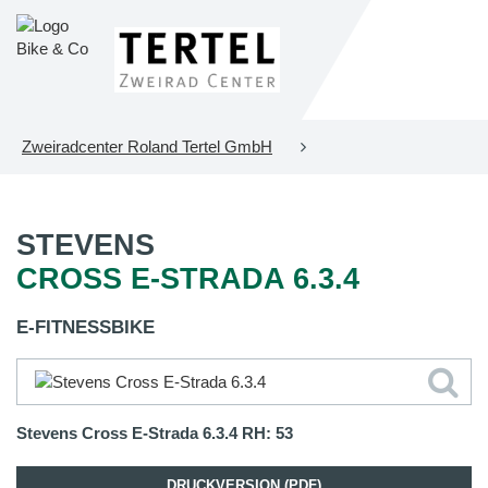
Zweiradcenter Roland Tertel GmbH
STEVENS
CROSS E-STRADA 6.3.4
E-FITNESSBIKE
Stevens Cross E-Strada 6.3.4 RH: 53
DRUCKVERSION (PDF)