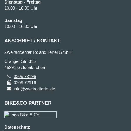
Dienstag - Freitag
10.00 - 18.00 Uhr
Samstag
10.00 - 16.00 Uhr
ANSCHRIFT / KONTAKT:
Zweiradcenter Roland Tertel GmbH
Cranger Str. 315
45891 Gelsenkirchen
0209 73196
0209 72916
info@zweiradtertel.de
BIKE&CO PARTNER
Datenschutz