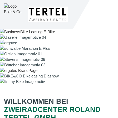
WILLKOMMEN BEI
ZWEIRADCENTER ROLAND
TERTEL GMBH