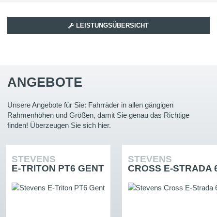
LEISTUNGSÜBERSICHT
ANGEBOTE
Unsere Angebote für Sie: Fahrräder in allen gängigen
Rahmenhöhen und Größen, damit Sie genau das Richtige
finden! Überzeugen Sie sich hier.
STEVENS
STEVENS
E-TRITON PT6 GENT
CROSS E-STRADA 6