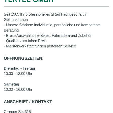
Seit 1909 Ihr professionelles 2Rad Fachgeschäft in
Gelsenkirchen
- Unsere Stärken: Individuelle, persönliche und kompetente
Beratung
- Breite Auswahl an E-Bikes, Fahrrädern und Zubehör
- Qualität zum fairen Preis
- Meisterwerkstatt für den perfekten Service
ÖFFNUNGSZEITEN:
Dienstag - Freitag
10.00 - 18.00 Uhr
Samstag
10.00 - 16.00 Uhr
ANSCHRIFT / KONTAKT:
Cranger Str. 315