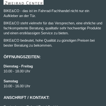
BIKE&CO - das ist im Fahrrad-Fachhandel nicht nur ein
Aufkleber an der Tür.
BIKE&CO steht vielmehr für das Versprechen, eine ehrliche und
fachkompetente Beratung, qualitativ sehr hochwertige Produkte
und einen erstklassigen Service zu bieten.
BIKE&CO bedeutet, hohe Qualität zu günstigen Preisen bei
bester Beratung zu bekommen.
ÖFFNUNGSZEITEN:
Dienstag - Freitag
10.00 - 18.00 Uhr
Samstag
10.00 - 16.00 Uhr
ANSCHRIFT / KONTAKT: